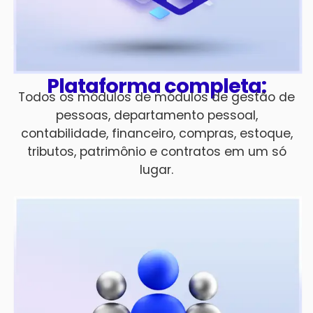
Plataforma completa:
Todos os módulos de módulos de gestão de
pessoas, departamento pessoal,
contabilidade, financeiro, compras, estoque,
tributos, patrimônio e contratos em um só
lugar.