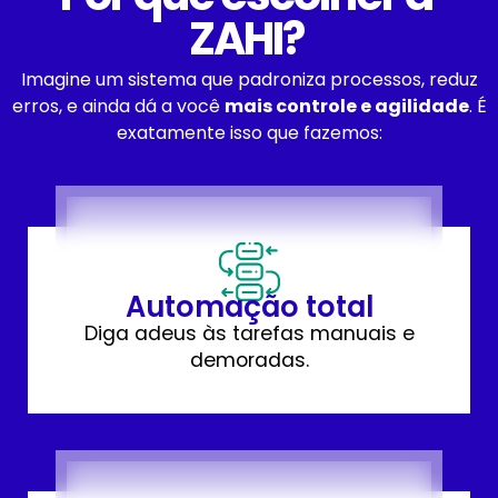
ZAHI?
Imagine um sistema que padroniza processos, reduz
erros, e ainda dá a você
mais controle e agilidade
. É
exatamente isso que fazemos:
Automação total
Diga adeus às tarefas manuais e
demoradas.