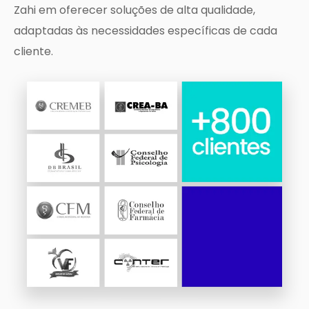
Zahi em oferecer soluções de alta qualidade,
adaptadas às necessidades específicas de cada
cliente.