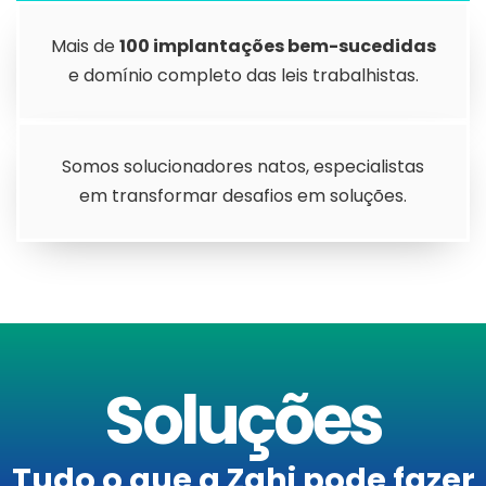
Mais de
100 implantações bem-sucedidas
e domínio completo das leis trabalhistas.
Somos solucionadores natos, especialistas
em transformar desafios em soluções.
Soluções
Tudo o que a Zahi pode fazer