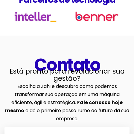
Contato
Está pronto para revolucionar sua
gestão?
Escolha a Zahi e descubra como podemos
transformar sua operação em uma máquina
eficiente, ágil e estratégica.
Fale conosco hoje
mesmo
e dê o primeiro passo rumo ao futuro da sua
empresa.