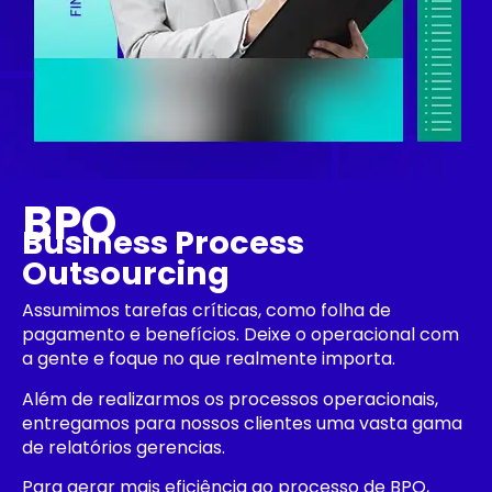
BPO
Business Process
Outsourcing
Assumimos tarefas críticas, como folha de
pagamento e benefícios. Deixe o operacional com
a gente e foque no que realmente importa.
Além de realizarmos os processos operacionais,
entregamos para nossos clientes uma vasta gama
de relatórios gerencias.
Para gerar mais eficiência ao processo de BPO,