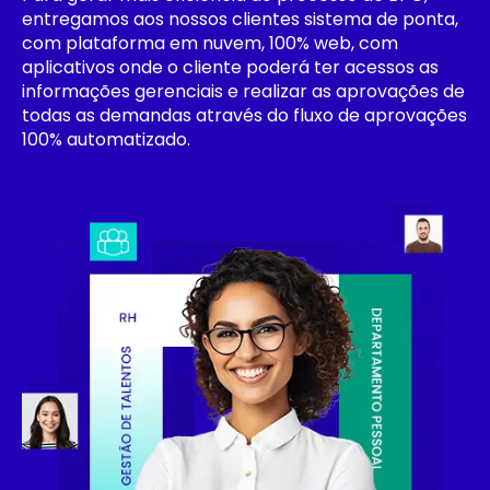
entregamos aos nossos clientes sistema de ponta,
com plataforma em nuvem, 100% web, com
aplicativos onde o cliente poderá ter acessos as
informações gerenciais e realizar as aprovações de
todas as demandas através do fluxo de aprovações
100% automatizado.