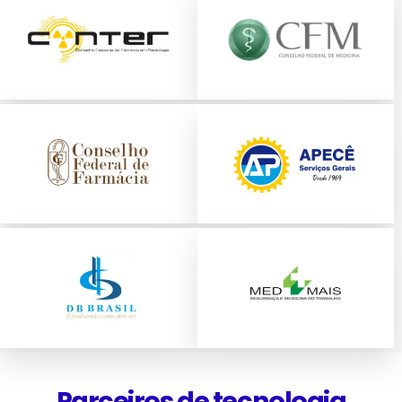
Parceiros de tecnologia