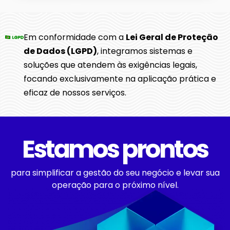
Em conformidade com a
Lei Geral de Proteção
de Dados (LGPD)
, integramos sistemas e
soluções que atendem às exigências legais,
focando exclusivamente na aplicação prática e
eficaz de nossos serviços.
Estamos prontos
para simplificar a gestão do seu negócio e levar sua
operação para o próximo nível.