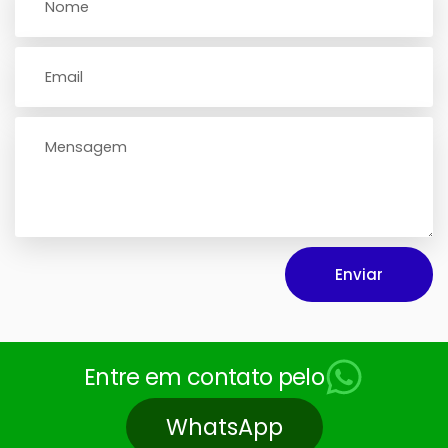
Enviar
Entre em contato pelo
WhatsApp