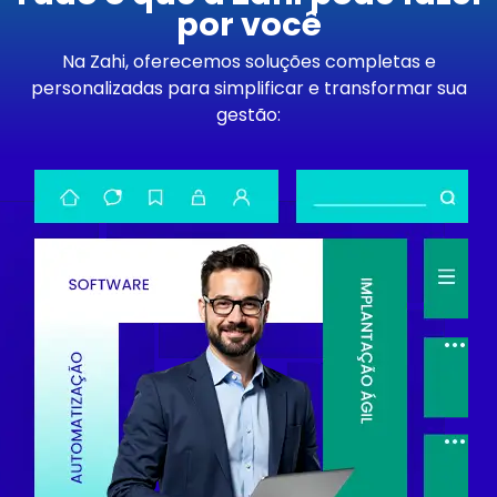
por você
Na Zahi, oferecemos soluções completas e
personalizadas para simplificar e transformar sua
gestão: