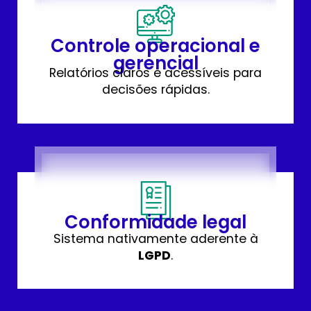
Controle operacional e
gerencial
Relatórios claros e acessíveis para
decisões rápidas.
Conformidade legal
Sistema nativamente aderente à
LGPD
.