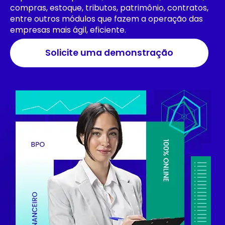
compras, estoque, tributos, patrimônio, contratos,
entre outros módulos que fazem a operação das
empresas mais ágil, eficiente.
Solicite uma demonstração