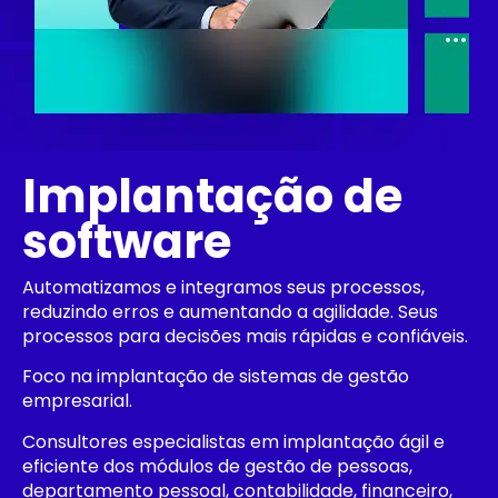
Implantação de
software
Automatizamos e integramos seus processos,
reduzindo erros e aumentando a agilidade. Seus
processos para decisões mais rápidas e confiáveis.
Foco na implantação de sistemas de gestão
empresarial.
Consultores especialistas em implantação ágil e
eficiente dos módulos de gestão de pessoas,
departamento pessoal, contabilidade, financeiro,