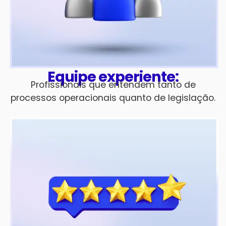
Equipe experiente:
Profissionais que entendem tanto de
processos operacionais quanto de legislação.