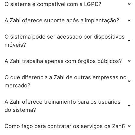
O sistema é compatível com a LGPD?
A Zahi oferece suporte após a implantação?
O sistema pode ser acessado por dispositivos
móveis?
A Zahi trabalha apenas com órgãos públicos?
O que diferencia a Zahi de outras empresas no
mercado?
A Zahi oferece treinamento para os usuários
do sistema?
Como faço para contratar os serviços da Zahi?