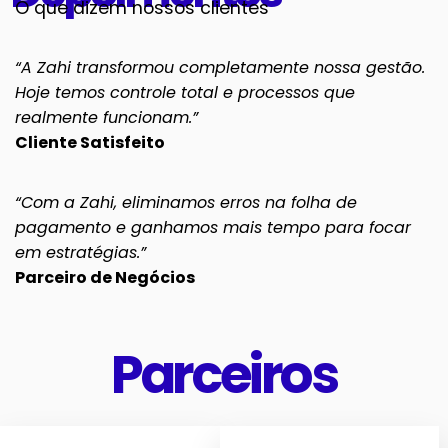
O que dizem nossos clientes
“A Zahi transformou completamente nossa gestão.
Hoje temos controle total e processos que
realmente funcionam.”
Cliente Satisfeito
“Com a Zahi, eliminamos erros na folha de
pagamento e ganhamos mais tempo para focar
em estratégias.”
Parceiro de Negócios
Parceiros