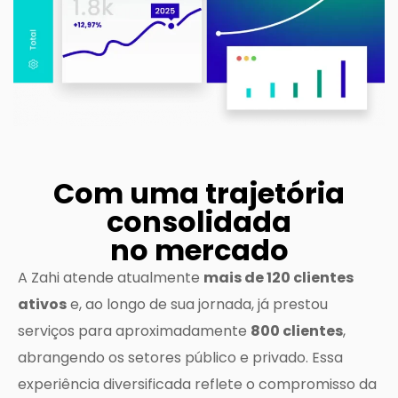
Com uma trajetória
consolidada
no mercado
A Zahi atende atualmente
mais de 120 clientes
ativos
e, ao longo de sua jornada, já prestou
serviços para aproximadamente
800 clientes
,
abrangendo os setores público e privado. Essa
experiência diversificada reflete o compromisso da