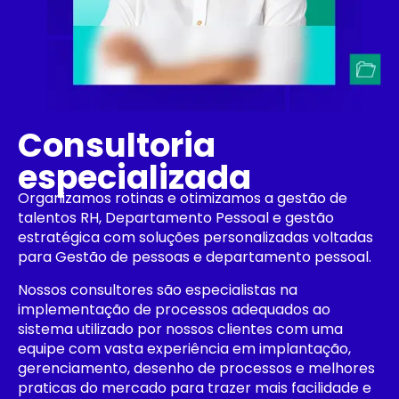
Consultoria
especializada
Organizamos rotinas e otimizamos a gestão de
talentos RH, Departamento Pessoal e gestão
estratégica com soluções personalizadas voltadas
para Gestão de pessoas e departamento pessoal.
Nossos consultores são especialistas na
implementação de processos adequados ao
sistema utilizado por nossos clientes com uma
equipe com vasta experiência em implantação,
gerenciamento, desenho de processos e melhores
praticas do mercado para trazer mais facilidade e