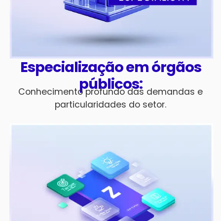
Especialização em órgãos
públicos:
Conhecimento profundo das demandas e
particularidades do setor.