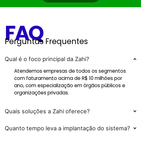
FAQ
Perguntas Frequentes
Qual é o foco principal da Zahi?
Atendemos empresas de todos os segmentos
com faturamento acima de R$ 10 milhões por
ano, com especialização em órgãos públicos e
organizações privadas.
Quais soluções a Zahi oferece?
Quanto tempo leva a implantação do sistema?