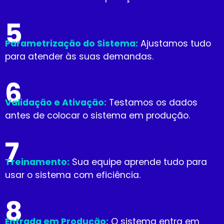
5
Parametrização do Sistema:
Ajustamos tudo
para atender às suas demandas.
6
Validação e Ativação:
Testamos os dados
antes de colocar o sistema em produção.
7
Treinamento:
Sua equipe aprende tudo para
usar o sistema com eficiência.
8
Entrada em Produção:
O sistema entra em