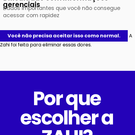
gerenciais
Dados importantes que você não consegue
acessar com rapidez
Você não precisa aceitar isso como normal.
A
Zahi foi feita para eliminar essas dores.
Por que
escolher a