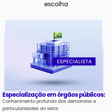
escolha
Especialização em órgãos públicos:
Conhecimento profundo das demandas e
particularidades do setor.