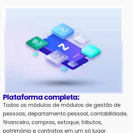
Plataforma completa:
Todos os módulos de módulos de gestão de
pessoas, departamento pessoal, contabilidade,
financeiro, compras, estoque, tributos,
patrimônio e contratos em um só lugar.