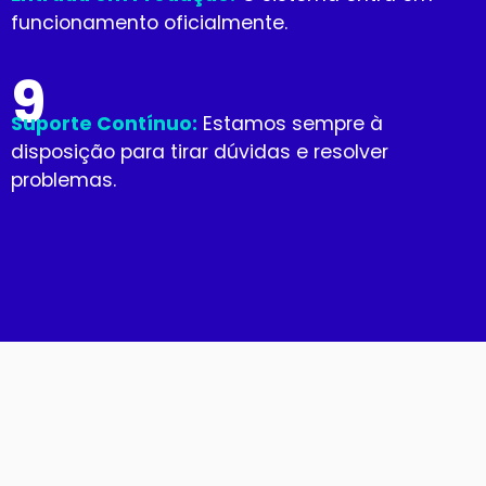
funcionamento oficialmente.
9
Suporte Contínuo:
Estamos sempre à
disposição para tirar dúvidas e resolver
problemas.