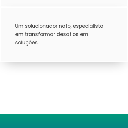
Um solucionador nato, especialista
em transformar desafios em
soluções.