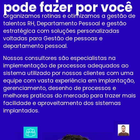
pode fazer por você
Organizamos rotinas e otimizamos a gestão de
talentos RH, Departamento Pessoal e gestão
estratégica com soluções personalizadas
voltadas para Gestão de pessoas e
departamento pessoal.
Nossos consultores são especialistas na
implementação de processos adequados ao
sistema utilizado por nossos clientes com uma
equipe com vasta experiência em implantação,
gerenciamento, desenho de processos e
melhores praticas do mercado para trazer mais
facilidade e aproveitamento dos sistemas
implantados.