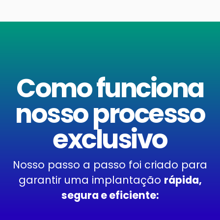
Como funciona
nosso processo
exclusivo
Nosso passo a passo foi criado para
garantir uma implantação
rápida,
segura e eficiente: