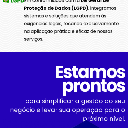
Em conformidade com a
Lei Geral de
Proteção de Dados (LGPD)
, integramos
sistemas e soluções que atendem às
exigências legais, focando exclusivamente
na aplicação prática e eficaz de nossos
serviços.
Estamos
prontos
para simplificar a gestão do seu
negócio e levar sua operação para o
próximo nível.