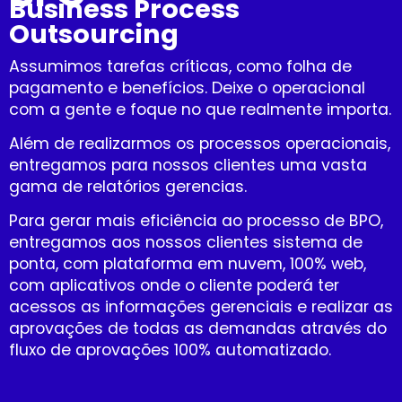
Business Process
Outsourcing
Assumimos tarefas críticas, como folha de
pagamento e benefícios. Deixe o operacional
com a gente e foque no que realmente importa.
Além de realizarmos os processos operacionais,
entregamos para nossos clientes uma vasta
gama de relatórios gerencias.
Para gerar mais eficiência ao processo de BPO,
entregamos aos nossos clientes sistema de
ponta, com plataforma em nuvem, 100% web,
com aplicativos onde o cliente poderá ter
acessos as informações gerenciais e realizar as
aprovações de todas as demandas através do
fluxo de aprovações 100% automatizado.