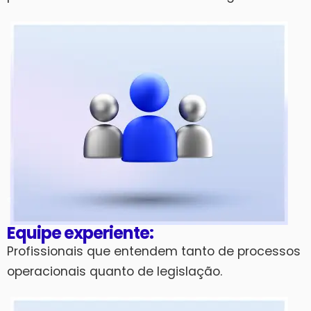
Equipe experiente:
Profissionais que entendem tanto de processos
operacionais quanto de legislação.