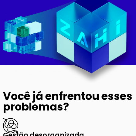
Você já enfrentou esses
problemas?
Gestão desorganizada