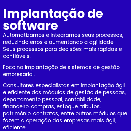
Implantação de
software
Automatizamos e integramos seus processos,
reduzindo erros e aumentando a agilidade.
Seus processos para decisões mais rápidas e
confiáveis.
Foco na implantação de sistemas de gestão
empresarial.
Consultores especialistas em implantação ágil
e eficiente dos módulos de gestão de pessoas,
departamento pessoal, contabilidade,
financeiro, compras, estoque, tributos,
patrimônio, contratos, entre outros módulos que
fazem a operação das empresas mais ágil,
eficiente.