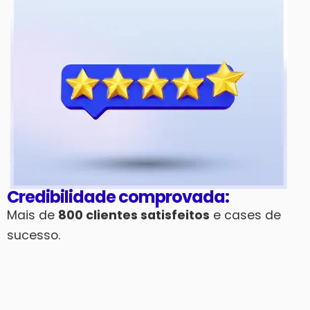
Credibilidade comprovada:
Mais de
800 clientes satisfeitos
e cases de
sucesso.