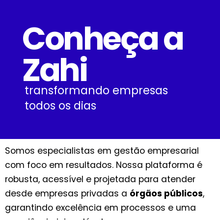
Conheça a
Zahi
transformando empresas
todos os dias
Somos especialistas em gestão empresarial
com foco em resultados. Nossa plataforma é
robusta, acessível e projetada para atender
desde empresas privadas a
órgãos públicos
,
garantindo excelência em processos e uma