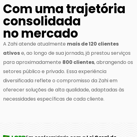
Com uma trajetória
consolidada
no mercado
A Zahi atende atualmente
mais de 120 clientes
ativos
e, ao longo de sua jornada, já prestou serviços
para aproximadamente
800 clientes
, abrangendo os
setores público e privado. Essa experiência
diversificada reflete o compromisso da Zahi em
oferecer soluções de alta qualidade, adaptadas às
necessidades específicas de cada cliente.