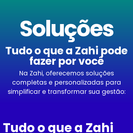
Soluções
Tudo o que a Zahi pode
fazer por você
Na Zahi, oferecemos soluções
completas e personalizadas para
simplificar e transformar sua gestão:
Tudo o que a Zahi