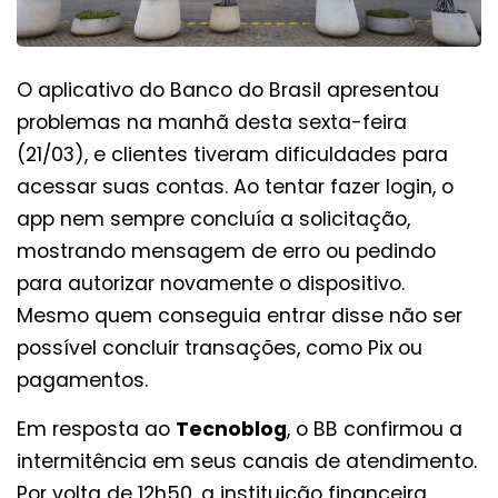
O aplicativo do Banco do Brasil apresentou
problemas na manhã desta sexta-feira
(21/03), e clientes tiveram dificuldades para
acessar suas contas. Ao tentar fazer login, o
app nem sempre concluía a solicitação,
mostrando mensagem de erro ou pedindo
para autorizar novamente o dispositivo.
Mesmo quem conseguia entrar disse não ser
possível concluir transações, como Pix ou
pagamentos.
Em resposta ao
Tecnoblog
, o BB confirmou a
intermitência em seus canais de atendimento.
Por volta de 12h50, a instituição financeira