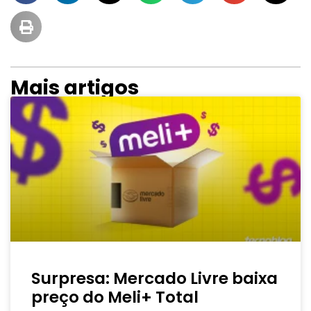
Mais artigos
Surpresa: Mercado Livre baixa
preço do Meli+ Total