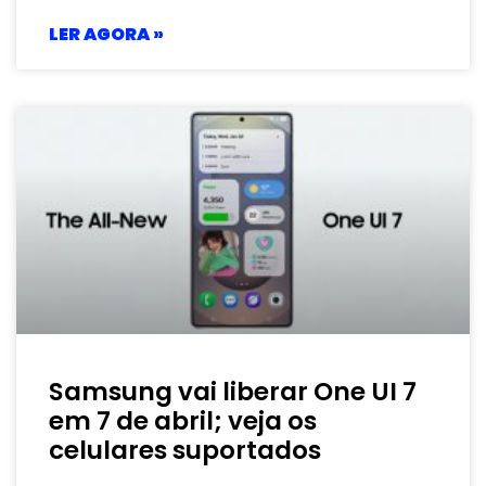
LER AGORA »
Samsung vai liberar One UI 7
em 7 de abril; veja os
celulares suportados