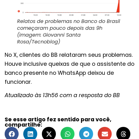
Relatos de problemas no Banco do Brasil
começaram pouco depois das 9h
(imagem: Giovanni Santa
Rosa/Tecnoblog)
No X, clientes do BB relataram seus problemas.
Houve inclusive queixas de que o assistente do
banco presente no WhatsApp deixou de
funcionar.
Atualizado às 13h56 com a resposta do BB
Se esse artigo fez sentido para você,
compartilhe: