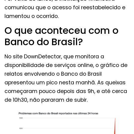
comunicou que o acesso foi reestabelecido e
lamentou o ocorrido.
O que aconteceu com o
Banco do Brasil?
No site DownDetector, que monitora a
disponibilidade de serviços online, o gráfico de
relatos envolvendo o Banco do Brasil
apresentou um pico nesta manhã. As queixas
começaram pouco depois das 9h, e até cerca
de 10h30, não pararam de subir.