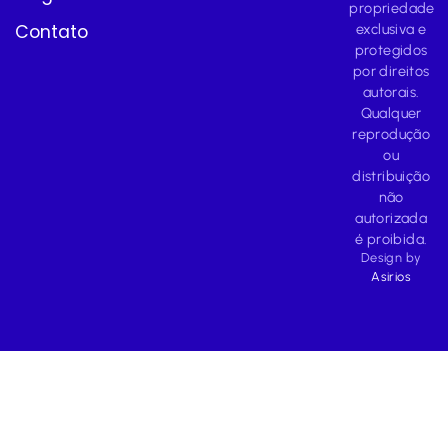
propriedade
Contato
exclusiva e
protegidos
por direitos
autorais.
Qualquer
reprodução
ou
distribuição
não
autorizada
é proibida.
Design by
Asirios